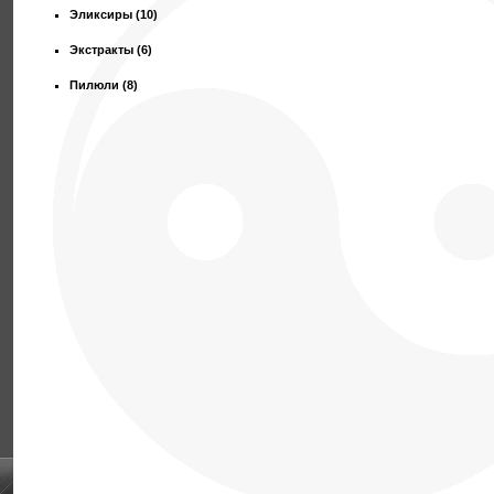
Эликсиры
(10)
Экстракты
(6)
Пилюли
(8)