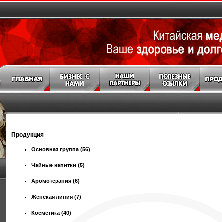
Продукция
Основная группа
(56)
Чайные напитки
(5)
Аромотерапия
(6)
Женская линия
(7)
Косметика
(40)