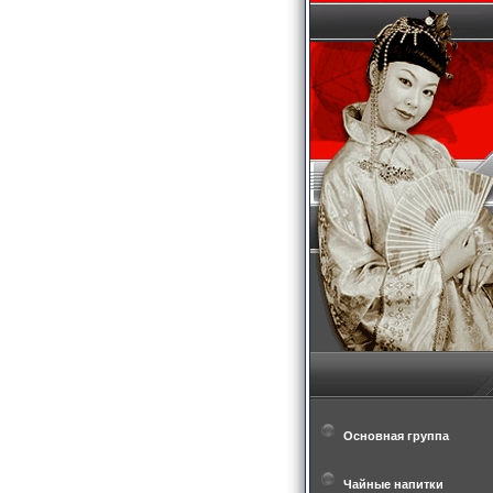
Основная группа
Чайные напитки