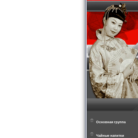
Основная группа
Чайные напитки