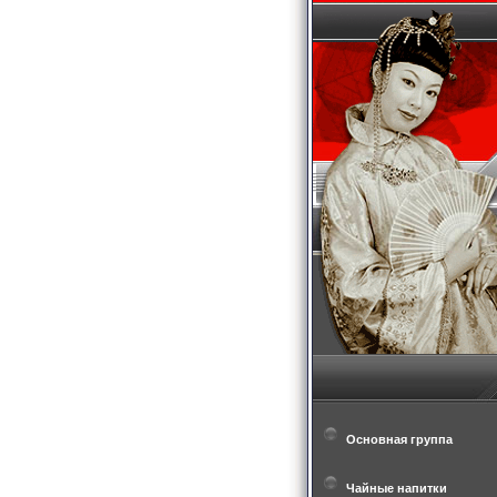
Основная группа
Чайные напитки