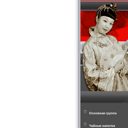
Основная группа
Чайные напитки