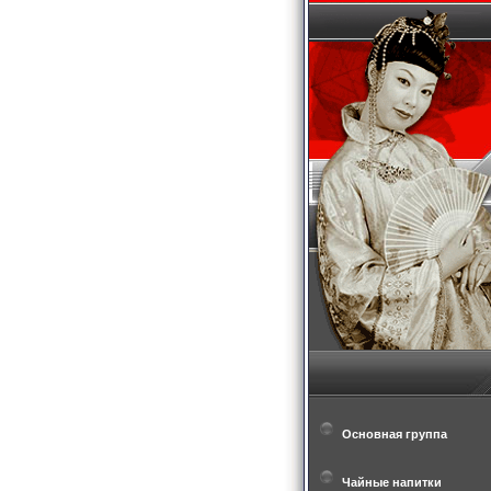
Основная группа
Чайные напитки