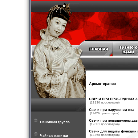
Аромотерапия
СВЕЧИ ПРИ ПРОСТУДНЫХ 
(13130 просмотров)
Свечи при нарушении сна
(11426 просмотров)
Свечи при повышенном дав
Основная группа
(12801 просмотров)
Свечи для защиты функций 
(13368 просмотров)
Чайные напитки