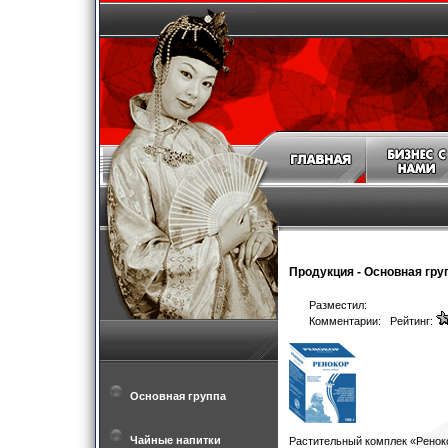
Продукция
-
Основная гру
Разместил:
Комментарии: Рейтинг:
Основная группа
Чайные напитки
Растительный комплек «Ренок