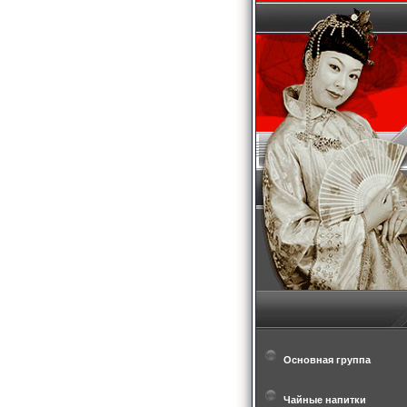
Основная группа
Чайные напитки