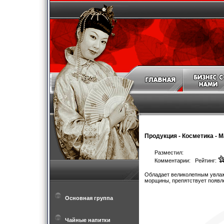
Продукция
-
Косметика
-
М
Разместил:
Комментарии: Рейтинг:
Обладает великолепным увлаж
морщины, препятствует появл
Основная группа
Чайные напитки