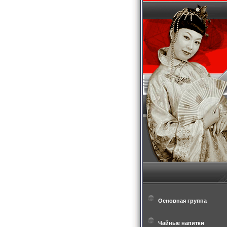
Основная группа
Чайные напитки