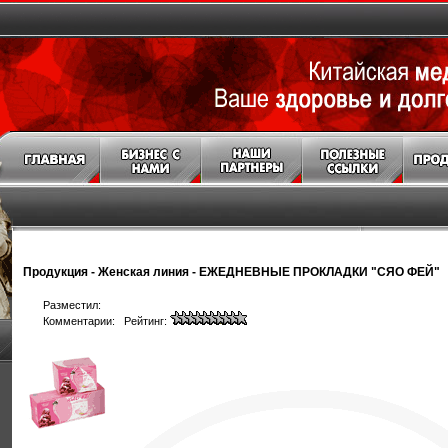
Продукция
-
Женская линия
-
ЕЖЕДНЕВНЫЕ ПРОКЛАДКИ "СЯО ФЕЙ"
Разместил:
Комментарии: Рейтинг: