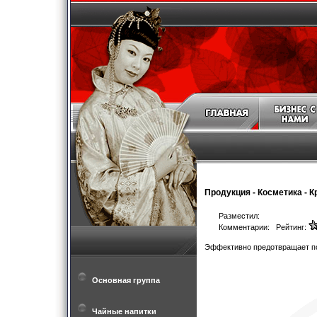
Продукция
-
Косметика
-
К
Разместил:
Комментарии: Рейтинг:
Эффективно предотвращает по
Основная группа
Чайные напитки