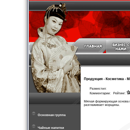
Продукция
-
Косметика
-
М
Разместил:
Комментарии: Рейтинг:
Мягкая формирующая основа 
разглаживает морщины.
Основная группа
Чайные напитки