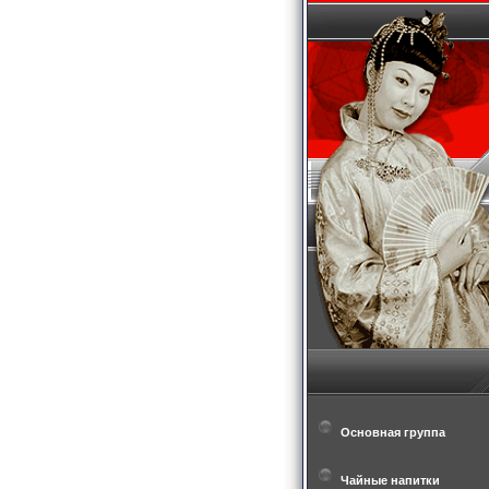
Основная группа
Чайные напитки