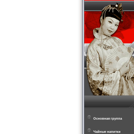
Основная группа
Чайные напитки