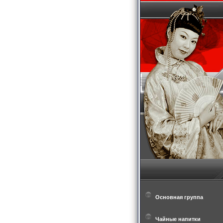
Основная группа
Чайные напитки